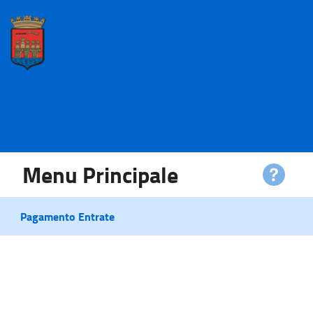
Menu Principale