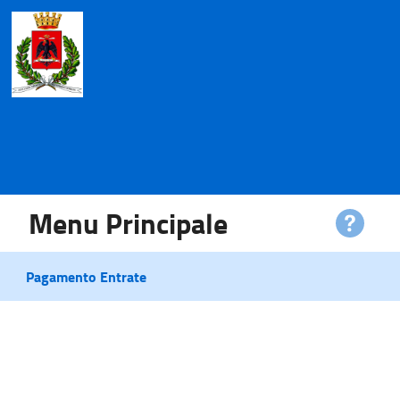
Menu Principale