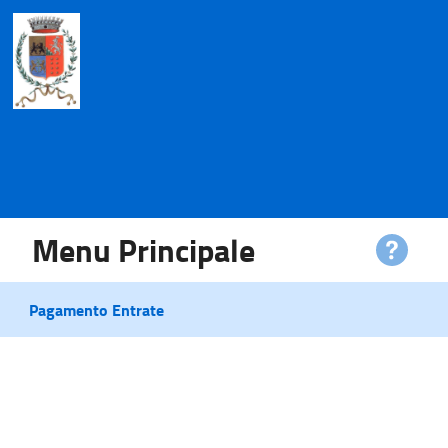
Menu Principale